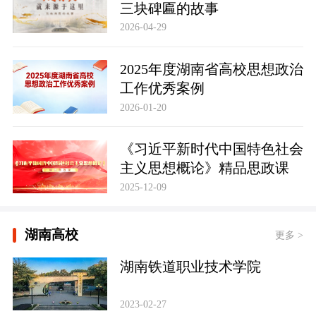
三块碑匾的故事
2026-04-29
2025年度湖南省高校思想政治
工作优秀案例
2026-01-20
《习近平新时代中国特色社会
主义思想概论》精品思政课
2025-12-09
湖南高校
更多 >
湖南铁道职业技术学院
2023-02-27