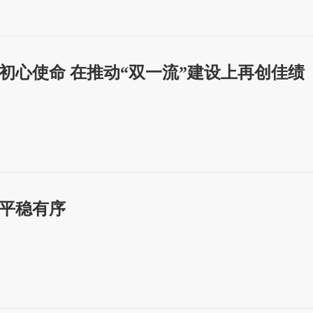
心使命 在推动“双一流”建设上再创佳绩
平稳有序