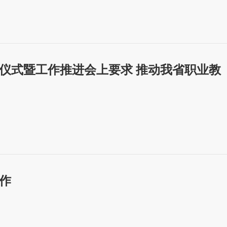
仪式暨工作推进会上要求 推动我省职业教
作