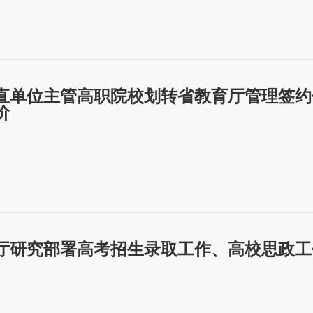
直单位主管高职院校划转省教育厅管理签约
阶
厅研究部署高考招生录取工作、高校思政工