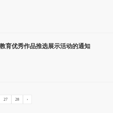
教育优秀作品推选展示活动的通知
27
28
›