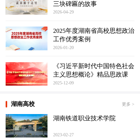
三块碑匾的故事
2026-04-29
2025年度湖南省高校思想政治
工作优秀案例
2026-01-20
《习近平新时代中国特色社会
主义思想概论》精品思政课
2025-12-09
湖南高校
更多 >
湖南铁道职业技术学院
2023-02-27