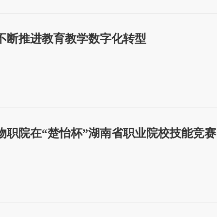
不断推进教育教学数字化转型
物职院在“楚怡杯”湖南省职业院校技能竞赛