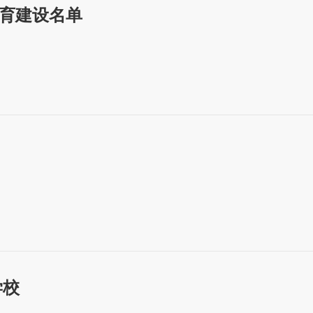
培育建设名单
学校