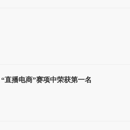
 “直播电商”赛项中荣获第一名