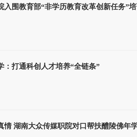
院入围教育部“非学历教育改革创新任务”
学：打通科创人才培养“全链条”
真情 湖南大众传媒职院对口帮扶醴陵佛年