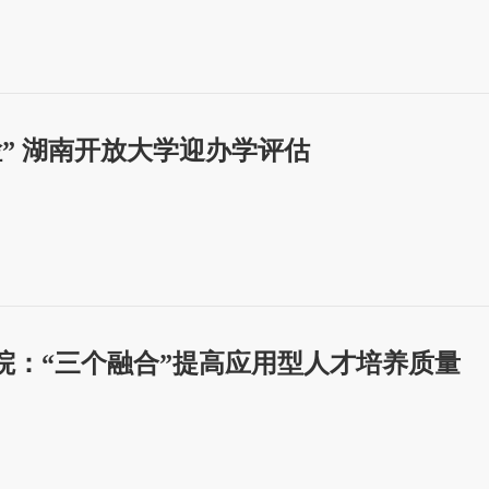
检” 湖南开放大学迎办学评估
院：“三个融合”提高应用型人才培养质量