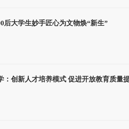
00后大学生妙手匠心为文物焕“新生”
学：创新人才培养模式 促进开放教育质量