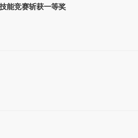
技能竞赛斩获一等奖