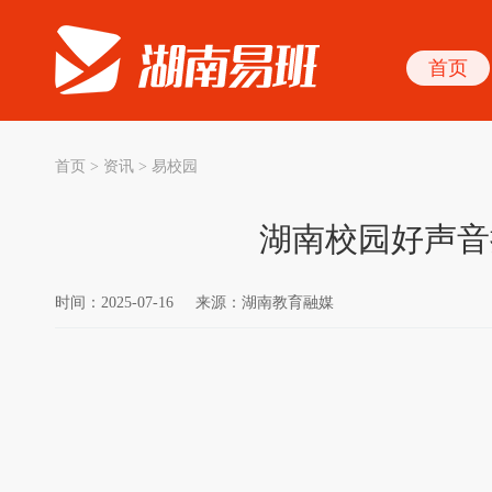
首页
首页
>
资讯
>
易校园
湖南校园好声音
时间：2025-07-16
来源：湖南教育融媒