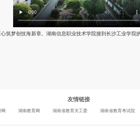
匠心筑梦创技海新章。湖南信息职业技术学院接到长沙工业学院
友情链接
府网
湖南教育网
湖南省教育关工委
湖南省教育考试院