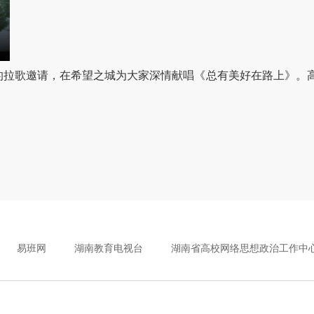
的拉歌邀请，在希望之城为大家深情献唱《总有美好在路上》。
易班网
湖南教育电视台
湖南省高校网络思想政治工作中