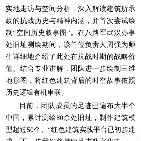
实地走访与空间分析，深入解读建筑所承
载的抗战历史与精神内涵，并首次尝试绘
制“空间历史叙事图”。在八路军武汉办事
处旧址测绘期间，该单位负责人周强为师
生详细地介绍了此处在抗战时期的战略价
值。结合专业讲解，团队进一步绘制三维
地形图，将红色建筑背后的时空故事依照
历史逻辑有机串联。
目前，团队成员的足迹已遍布大半个
中国，累计测绘80余处旧址，制作建筑模
型超过50个。“红色建筑实践平台已初步建