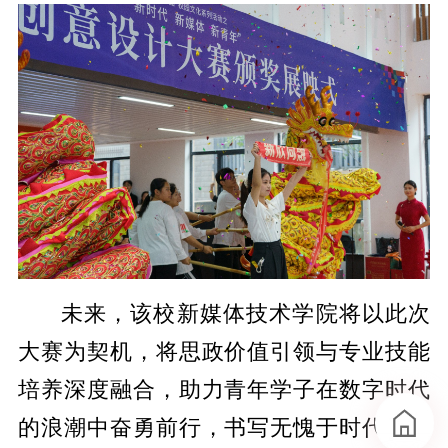
未来，该校新媒体技术学院将以此次
大赛为契机，将思政价值引领与专业技能
培养深度融合，助力青年学子在数字时代
的浪潮中奋勇前行，书写无愧于时代的青