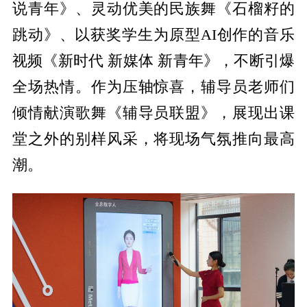
说青年》、灵动优美的民族舞《石榴籽的
跳动》、以获奖学生为原型AI创作的音乐
视频《新时代 新媒体 新青年》，不断引爆
全场热情。作为压轴惊喜，辅导员老师们
倾情献演歌舞《辅导员联盟》，展现出课
堂之外的别样风采，将现场气氛推向最高
潮。