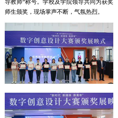
导教师”称号。学校及学院领导共同为获奖
师生颁奖，现场掌声不断，气氛热烈。