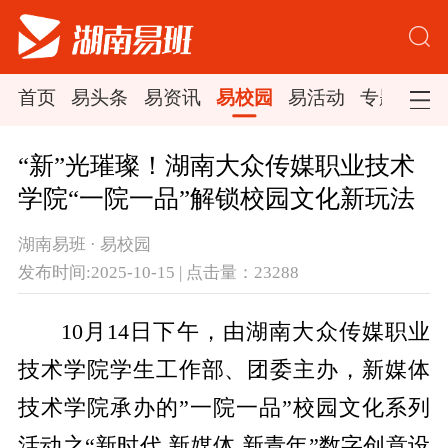
首页
易头条
易资讯
易校园
易活动
专题集锦
“新”光璀璨！湖南大众传媒职业技术
学院“一院一品”解锁校园文化新玩法
湖南易班 · 易校园
发布时间:2025-10-15 | 点击量：23288
10月14日下午，由湖南大众传媒职业
技术学院学生工作部、团委主办，新媒体
技术学院承办的”一院一品”校园文化系列
活动之“新时代 新媒体 新青年”数字创意设