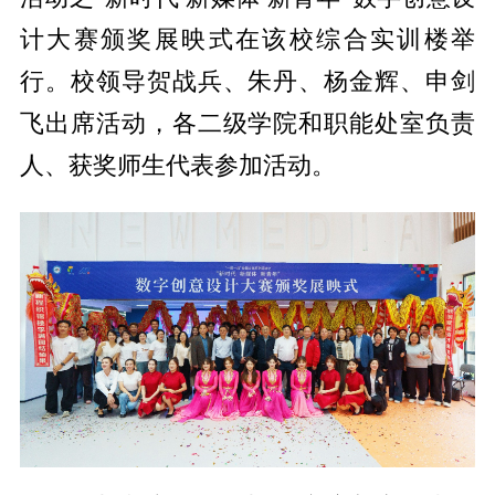
计大赛颁奖展映式在该校综合实训楼举
行。校领导贺战兵、朱丹、杨金辉、申剑
飞出席活动，各二级学院和职能处室负责
人、获奖师生代表参加活动。