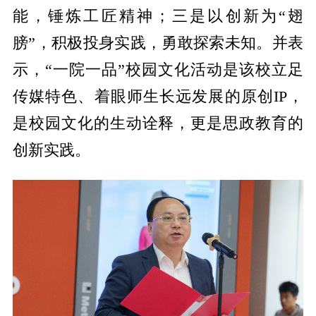
能，锤炼工匠精神；三是以创新为“翅
膀”，积极投身实践，勇敢探索未知。并表
示，“一院一品”校园文化活动是该校立足
传媒特色、着眼师生长远发展的原创IP，
是校园文化的生动诠释，更是思政教育的
创新实践。