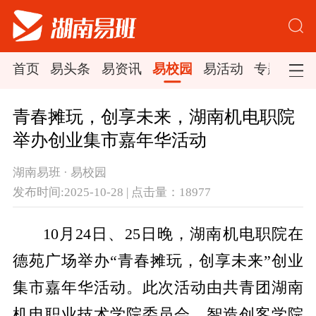
首页
易头条
易资讯
易校园
易活动
专题集锦
青春摊玩，创享未来，湖南机电职院
举办创业集市嘉年华活动
湖南易班 · 易校园
发布时间:2025-10-28 | 点击量：18977
10月24日、25日晚，湖南机电职院在
德苑广场举办“青春摊玩，创享未来”创业
集市嘉年华活动。此次活动由共青团湖南
机电职业技术学院委员会、智造创客学院