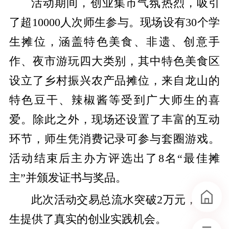
活动期间，创业集市气氛热烈，吸引
了超10000人次师生参与。现场设有30个学
生摊位，涵盖特色美食、非遗、创意手
作、夜市游玩四大类别，其中特色美食区
设立了乡村振兴农产品摊位，来自龙山的
特色豆干、辣椒酱等受到广大师生的喜
爱。除此之外，现场还设置了丰富的互动
环节，师生凭消费记录可参与套圈游戏。
活动结束后主办方评选出了8名“最佳摊
主”并颁发证书与奖品。
此次活动交易总流水突破2万元，为学
生提供了真实的创业实践机会。