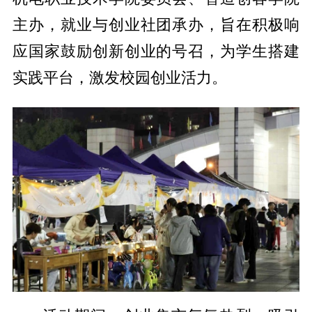
主办，就业与创业社团承办，旨在积极响
应国家鼓励创新创业的号召，为学生搭建
实践平台，激发校园创业活力。