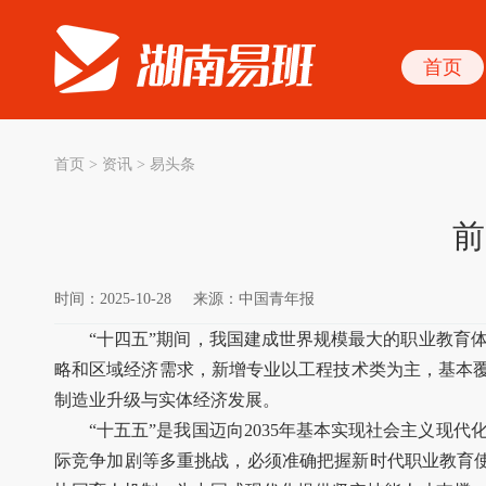
首页
首页
>
资讯
>
易头条
前
时间：2025-10-28
来源：中国青年报
“十四五”期间，我国建成世界规模最大的职业教育
略和区域经济需求，新增专业以工程技术类为主，基本覆
制造业升级与实体经济发展。
“十五五”是我国迈向2035年基本实现社会主义
际竞争加剧等多重挑战，必须准确把握新时代职业教育使命