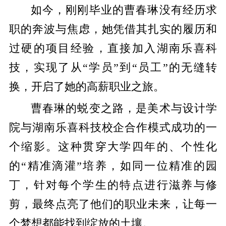
如今，刚刚毕业的曹春琳没有经历求
职的奔波与焦虑，她凭借其扎实的履历和
过硬的项目经验，直接加入湖南乐喜科
技，实现了从“学员”到“员工”的无缝转
换，开启了她的高薪职业之旅。
曹春琳的蜕变之路，是美术与设计学
院与湖南乐喜科技校企合作模式成功的一
个缩影。这种贯穿大学四年的、个性化
的“精准滴灌”培养，如同一位精准的园
丁，针对每个学生的特点进行滋养与修
剪，最终点亮了他们的职业未来，让每一
个梦想都能找到绽放的土壤。