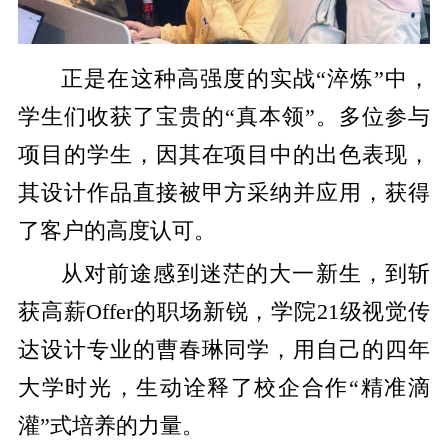
正是在这种高强度的实战“淬炼”中，
学生们收获了宝贵的“真本领”。多位参与
项目的学生，因其在项目中的出色表现，
其设计作品直接被甲方采纳并应用，获得
了客户的高度认可。
从对前途感到迷茫的大一新生，到斩
获高薪Offer的职场新锐，学院21级视觉传
达设计专业的曹春琳同学，用自己的四年
大学时光，生动诠释了校企合作“精准滴
灌”式培养的力量。