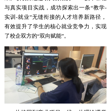
与真实项目实战，成功探索出一条“教学-
实训-就业”无缝衔接的人才培养新路径，
有效提升了学生的核心就业竞争力，实现
了校企双方的“双向赋能”。