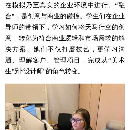
在模拟乃至真实的企业环境中进行。“融
合”，是创意与商业的碰撞。学生们在企业
导师的带领下，学习如何将天马行空的创
意，转化为符合商业逻辑和市场需求的解
决方案。她们不仅打磨技艺，更学习沟
通、理解客户、管理项目，完成从“美术
生”到“设计师”的角色转变。