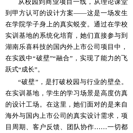
从校园到商业项目一线，从理论课堂
到甲方认可的设计方案——这是一场发生
在学院学子身上的真实蜕变。通过在学校
实训基地的系统化培育，她们直接参与到
湖南乐喜科技的国内外上市公司项目中，
在实践中“破壁”“融合”，实现了能力的飞
跃式“成长”。
“破壁”，是打破校园与行业的壁垒。
在实训基地，学生的学习场景是高度仿真
的设计工场。在这里，她们面对的是来自
海外与国内上市公司的真实设计需求，项
目周期、客户反馈、团队协作……一切都