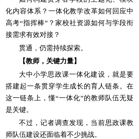
化内容体系？一体化教学改革如何回应中
高考“指挥棒”？家校社资源如何与学段衔
接需求有效对接？
贯通，仍需持续探索。
【教师，关键力量】
大中小学思政课一体化建设，就是要
搭建起一条贯穿学生成长的育人链条。在
这一链条上，懂“一体化”的教师队伍无疑
是关键。
不过，记者调查发现，当前思政课教
师队伍建设还面临着不少挑战。