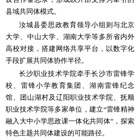
县域共同体模式。
汝城县委思政教育领导小组则与北京
大学、中山大学、湖南大学等多所省内外
高校对接，搭建网络共享平台，以数字化
手段扩展共同体协作半径。
长沙职业技术学院牵手长沙市雷锋学
校、雷锋小学教育集团、湖南雷锋纪念
馆、团山湖村及辽阳职业技术学院、抚顺
职业技术学院等多家单位，建立“雷锋精神
融入大中小学思政课一体化共同体”，探索
特色主题共同体建设的可能路径。