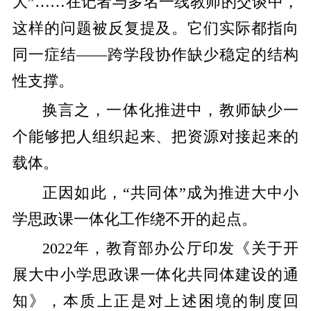
大”……在记者与多名一线教师的交谈中，
这样的问题被反复提及。它们实际都指向
同一症结——跨学段协作缺少稳定的结构
性支撑。
换言之，一体化推进中，教师缺少一
个能够把人组织起来、把资源对接起来的
载体。
正因如此，“共同体”成为推进大中小
学思政课一体化工作绕不开的起点。
2022年，教育部办公厅印发《关于开
展大中小学思政课一体化共同体建设的通
知》，本质上正是对上述困境的制度回