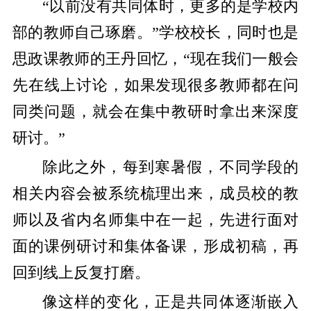
“以前没有共同体时，更多的是学校内
部的教师自己琢磨。”学校校长，同时也是
思政课教师的王丹回忆，“现在我们一般会
先在线上讨论，如果发现很多教师都在问
同类问题，就会在集中教研时拿出来深度
研讨。”
除此之外，每到寒暑假，不同学段的
相关内容会被系统梳理出来，成员校的教
师以及省内名师集中在一起，先进行面对
面的课例研讨和集体备课，形成初稿，再
回到线上反复打磨。
像这样的变化，正是共同体逐渐嵌入