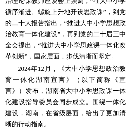
治理论课教师座谈会上强调，“在大中小学
循序渐进、螺旋上升地开设思政课”，到党
的二十大报告指出，“推进大中小学思想政
治教育一体化建设”，再到党的二十届三中
全会提出，“推进大中小学思政课一体化改
革创新”，国家层面，步伐清晰而坚定。
2024年12月，《大中小学思想政治教
育一体化湖南宣言》（以下简称《宣
言》）发布，湖南省大中小学思政课一体
化建设指导委员会同步成立。围绕一体化
建设，湖南，在省级层面，给出了更加清
晰的行动指南。