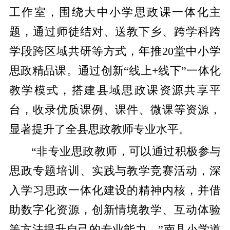
工作室，围绕大中小学思政课一体化主
题，通过师徒结对、送教下乡、跨学科跨
学段跨区域共研等方式，年推20堂中小学
思政精品课。通过创新“线上+线下”一体化
教学模式，搭建县域思政课资源共享平
台，收录优质课例、课件、微课等资源，
显著提升了全县思政教师专业水平。
“非专业思政教师，可以通过积极参与
思政专题培训、实践与教学竞赛活动，深
入学习思政一体化建设的精神内核，并借
助数字化资源，创新情境教学、互动体验
等方法提升自己的专业能力。”南县小学道