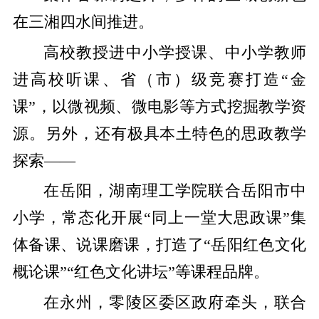
在三湘四水间推进。
高校教授进中小学授课、中小学教师
进高校听课、省（市）级竞赛打造“金
课”，以微视频、微电影等方式挖掘教学资
源。另外，还有极具本土特色的思政教学
探索——
在岳阳，湖南理工学院联合岳阳市中
小学，常态化开展“同上一堂大思政课”集
体备课、说课磨课，打造了“岳阳红色文化
概论课”“红色文化讲坛”等课程品牌。
在永州，零陵区委区政府牵头，联合