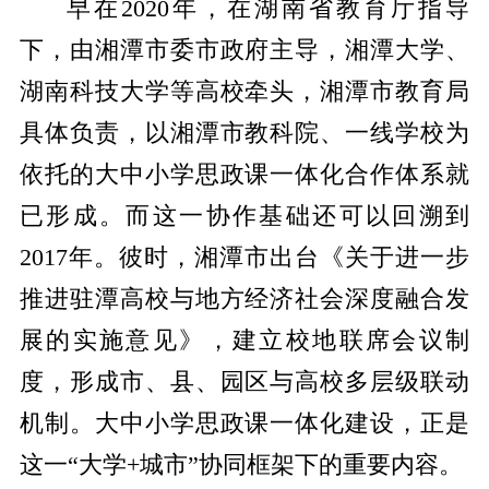
早在2020年，在湖南省教育厅指导
下，由湘潭市委市政府主导，湘潭大学、
湖南科技大学等高校牵头，湘潭市教育局
具体负责，以湘潭市教科院、一线学校为
依托的大中小学思政课一体化合作体系就
已形成。而这一协作基础还可以回溯到
2017年。彼时，湘潭市出台《关于进一步
推进驻潭高校与地方经济社会深度融合发
展的实施意见》，建立校地联席会议制
度，形成市、县、园区与高校多层级联动
机制。大中小学思政课一体化建设，正是
这一“大学+城市”协同框架下的重要内容。