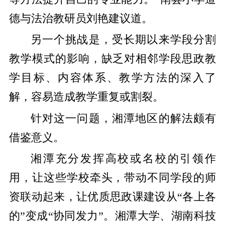
德与法治教研员刘艳建议道。
另一个挑战是，受长期以来学段分割
教学模式的影响，缺乏对相邻学段思政教
学目标、内容体系、教学方法的深入了
解，容易造成教学重复或割裂。
针对这一问题，湘潭地区的解法颇有
借鉴意义。
湘潭充分发挥高校或名校的引领作
用，让这些学校牵头，带动不同学段的师
资联动起来，让优质思政课建设从“各上各
的”变成“协同发力”。湘潭大学、湖南科技