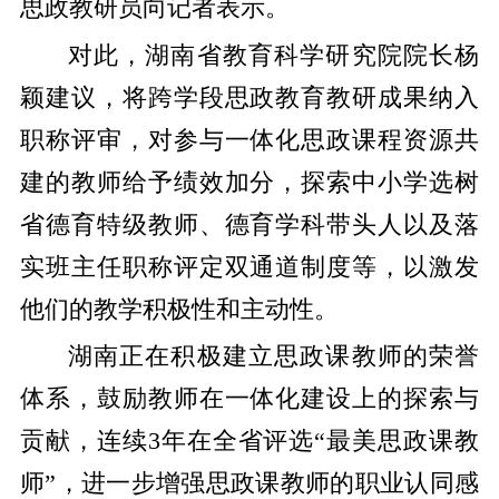
思政教研员向记者表示。
对此，湖南省教育科学研究院院长杨
颖建议，将跨学段思政教育教研成果纳入
职称评审，对参与一体化思政课程资源共
建的教师给予绩效加分，探索中小学选树
省德育特级教师、德育学科带头人以及落
实班主任职称评定双通道制度等，以激发
他们的教学积极性和主动性。
湖南正在积极建立思政课教师的荣誉
体系，鼓励教师在一体化建设上的探索与
贡献，连续3年在全省评选“最美思政课教
师”，进一步增强思政课教师的职业认同感