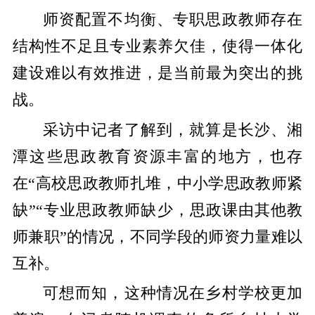
师资配置不均衡、专职思政教师存在
结构性不足且专业素养欠佳，使得一体化
建设难以有效推进，是当前最为突出的挑
战。
采访中记者了解到，就算是长沙、湘
潭这些思政教育资源丰富的地方，也存
在“高校思政教师扎堆，中小学思政教师紧
缺”“专业思政教师缺少，思政课由其他教
师兼职”的情况，不同学段的师资力量难以
互补。
可想而知，这种情况在乡村学校更加