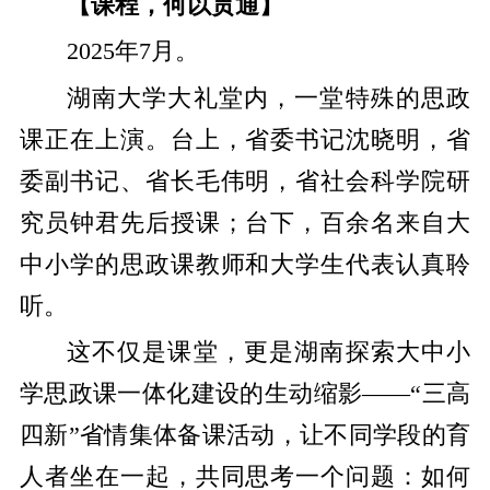
【课程，何以贯通】
2025年7月。
湖南大学大礼堂内，一堂特殊的思政
课正在上演。台上，省委书记沈晓明，省
委副书记、省长毛伟明，省社会科学院研
究员钟君先后授课；台下，百余名来自大
中小学的思政课教师和大学生代表认真聆
听。
这不仅是课堂，更是湖南探索大中小
学思政课一体化建设的生动缩影——“三高
四新”省情集体备课活动，让不同学段的育
人者坐在一起，共同思考一个问题：如何