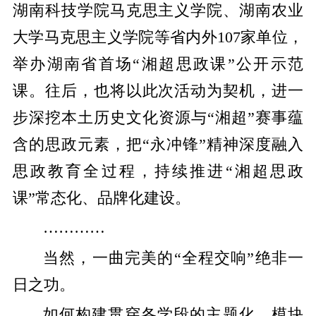
湖南科技学院马克思主义学院、湖南农业
大学马克思主义学院等省内外107家单位，
举办湖南省首场“湘超思政课”公开示范
课。往后，也将以此次活动为契机，进一
步深挖本土历史文化资源与“湘超”赛事蕴
含的思政元素，把“永冲锋”精神深度融入
思政教育全过程，持续推进“湘超思政
课”常态化、品牌化建设。
…………
当然，一曲完美的“全程交响”绝非一
日之功。
如何构建贯穿各学段的主题化、模块