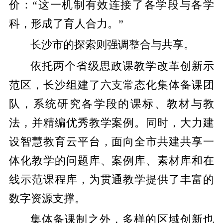
价：“这一机制有效连接了各学段与各学
科，形成了育人合力。”
长沙市的探索则强调整合与共享。
依托两个省级思政课教学改革创新示
范区，长沙组建了六支常态化集体备课团
队，系统研究各学段的课标、教材与教
法，并精编优秀教学案例。同时，大力建
设智慧教育云平台，面向全市共建共享一
体化教学的问题库、案例库、素材库和在
线示范课程库，为贯通教学提供了丰富的
数字资源支撑。
集体备课制之外，多样的区域创新也