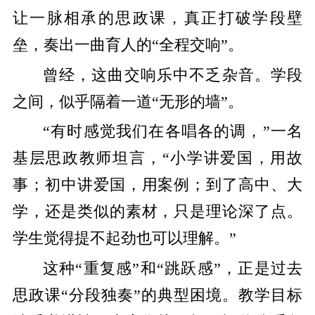
让一脉相承的思政课，真正打破学段壁
垒，奏出一曲育人的“全程交响”。
曾经，这曲交响乐中不乏杂音。学段
之间，似乎隔着一道“无形的墙”。
“有时感觉我们在各唱各的调，”一名
基层思政教师坦言，“小学讲爱国，用故
事；初中讲爱国，用案例；到了高中、大
学，还是类似的素材，只是理论深了点。
学生觉得提不起劲也可以理解。”
这种“重复感”和“跳跃感”，正是过去
思政课“分段独奏”的典型困境。教学目标