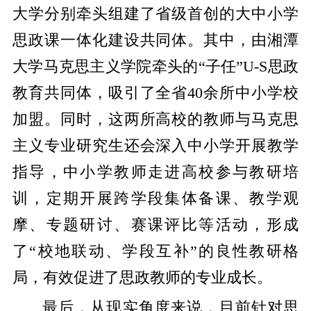
大学分别牵头组建了省级首创的大中小学
思政课一体化建设共同体。其中，由湘潭
大学马克思主义学院牵头的“子任”U-S思政
教育共同体，吸引了全省40余所中小学校
加盟。同时，这两所高校的教师与马克思
主义专业研究生还会深入中小学开展教学
指导，中小学教师走进高校参与教研培
训，定期开展跨学段集体备课、教学观
摩、专题研讨、赛课评比等活动，形成
了“校地联动、学段互补”的良性教研格
局，有效促进了思政教师的专业成长。
最后，从现实角度来说，目前针对思