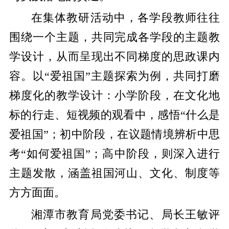
在集体教研活动中，各学段教师往往
围绕一个主题，共同完成各学段的主题教
学设计，从而呈现出不同梯度的思政课内
容。以“爱祖国”主题探索为例，共同打磨
梯度化的教学设计：小学阶段，在文化地
标的行走、短视频的观看中，感悟“什么是
爱祖国”；初中阶段，在议题情境辨析中思
考“如何爱祖国”；高中阶段，则深入进行
主题发散，涵盖祖国河山、文化、制度等
方方面面。
湘潭市教育局党委书记、局长王敏评