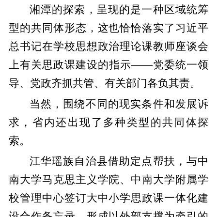
湘潭的探索，呈现的是一种区域统筹
型的共同体形态，这也恰恰落实了习近平
总书记在学校思想政治理论课教师座谈会
上有关思政课建设的指示——党委统一领
导、党政齐抓共管、有关部门各负其责。
当然，围绕不同的现实条件和发展诉
求，省内还出现了多种类型的共同体探
索。
江华瑶族自治县借助定点帮扶，与中
南大学马克思主义学院、中南大学附属学
校管理中心签订大中小学思政课一体化建
设合作备忘录，形成以外部支撑为牵引的