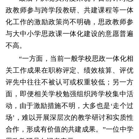
政教师参与跨学段教研、共建课程等一体
化工作的激励政策尚不明确，思政教师参
与大中小学思政课一体化建设的意愿普遍
不高。
“一方面，当前一般学校思政一体化相
关工作成果在职称评定、绩效核算、评优
评先中往往不被认可或权重较低；另一方
面，即便相关学校勉强组织跨学校集中活
动，由于激励措施不明，大多也是‘走个过
场’，难以开展深层次的教学研讨和实质性
合作，形成有价值的共建成果。”一位中学