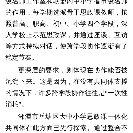
级名师工作室和联盟内中小学省市级名师
的作用，每学期选派骨干思政课教师，按
照普高、职高、初中、小学四个学段，深
入学校上示范思政课，并通过座谈、互访
等方式持续对话，使跨学段协作逐渐有了
稳定节奏。
更深层的要求，则体现在协作能否被
沉淀下来。这是因为，在没有共同体支撑
的情况下，许多跨学段协作往往是“一次性
消耗”。
湘潭市岳塘区大中小学思政课一体化
共同体在此方面已先行探索。通过整合不