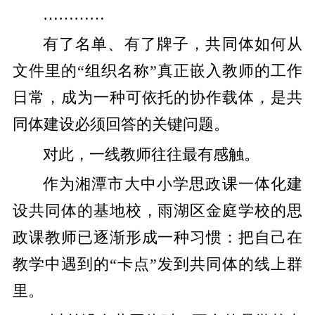
…………
有了名单、有了牌子，共同体如何从
文件里的“组织名称”真正嵌入教师的工作
日常，成为一种可依托的协作载体，是共
同体建设必须回答的关键问题。
对此，一线教师往往最有感触。
作为湘潭市大中小学思政课一体化建
设共同体的基地校，雨湖区金庭学校的思
政课教师已逐渐形成一种习惯：把自己在
教学中遇到的“卡点”发到共同体的线上群
里。