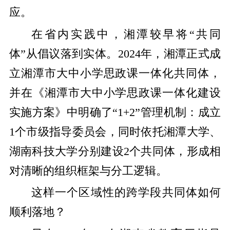
应。
在省内实践中，湘潭较早将“共同
体”从倡议落到实体。2024年，湘潭正式成
立湘潭市大中小学思政课一体化共同体，
并在《湘潭市大中小学思政课一体化建设
实施方案》中明确了“1+2”管理机制：成立
1个市级指导委员会，同时依托湘潭大学、
湖南科技大学分别建设2个共同体，形成相
对清晰的组织框架与分工逻辑。
这样一个区域性的跨学段共同体如何
顺利落地？