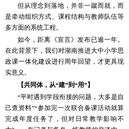
但从理念到落地，并非一蹴而就，而
是牵动组织方式、课程结构与教师队伍等
多方面的系统工程。
如今，距离《宣言》发布已逾一年。
在此背景下，我们对湖南推进大中小学思
政课一体化建设进行周年回望，才更具现
实意义。
【共同体，从“建”到“用”】
“平时遇到学段衔接的问题，大多是自
己查资料”“参加完一次联合备课活动就算
完成年度任务了，但对日常教学影响不