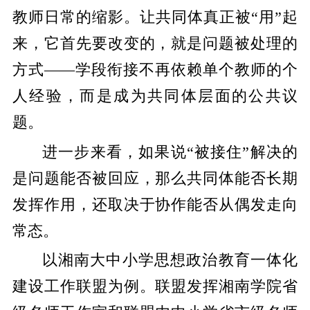
教师日常的缩影。让共同体真正被“用”起
来，它首先要改变的，就是问题被处理的
方式——学段衔接不再依赖单个教师的个
人经验，而是成为共同体层面的公共议
题。
进一步来看，如果说“被接住”解决的
是问题能否被回应，那么共同体能否长期
发挥作用，还取决于协作能否从偶发走向
常态。
以湘南大中小学思想政治教育一体化
建设工作联盟为例。联盟发挥湘南学院省