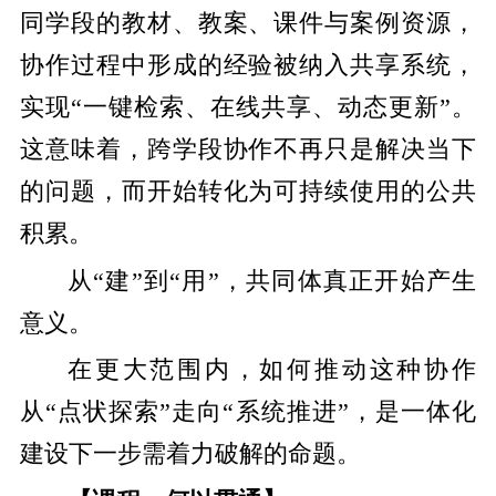
同学段的教材、教案、课件与案例资源，
协作过程中形成的经验被纳入共享系统，
实现“一键检索、在线共享、动态更新”。
这意味着，跨学段协作不再只是解决当下
的问题，而开始转化为可持续使用的公共
积累。
从“建”到“用”，共同体真正开始产生
意义。
在更大范围内，如何推动这种协作
从“点状探索”走向“系统推进”，是一体化
建设下一步需着力破解的命题。