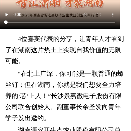
4位嘉宾代表的分享，让青年人才看到
了在湖南这片热土上实现自我价值的无限
可能。
“在北上广深，你可能是一颗普通的螺
丝钉；但在湖南，你就是我们想要全力培
养的‘芯’上人！”长沙景嘉微电子股份有限
公司联合创始人、副董事长余圣发向青年
学子发出邀约。
湖南源容开生态农业股份有限公司总