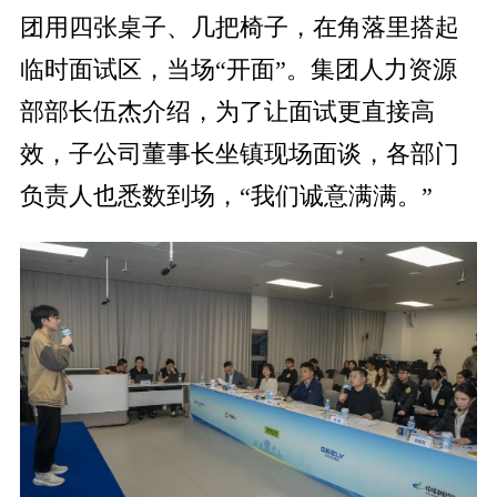
团用四张桌子、几把椅子，在角落里搭起
临时面试区，当场“开面”。集团人力资源
部部长伍杰介绍，为了让面试更直接高
效，子公司董事长坐镇现场面谈，各部门
负责人也悉数到场，“我们诚意满满。”