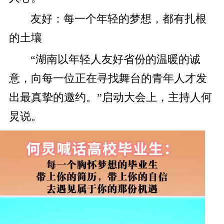
友好：
每一个年轻的梦想，
都有扎根
的土壤
“湖南以年轻人友好省份的温暖的诚
意，向每一位正在寻找舞台的青年人才发
出最真挚的邀约。”启动大会上，主持人何
炅说。