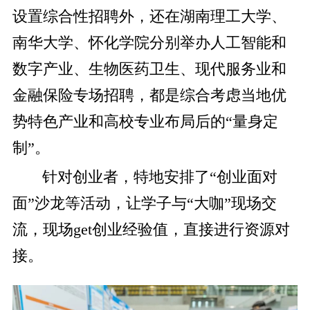
设置综合性招聘外，
还在湖南理工大学、
南华大学、怀化学院分别举办人工智能和
数字产业、生物医药卫生、现代服务业和
金融保险专场招聘，都是综合考虑当地优
势特色产业和高校专业布局后的“量身定
制”。
针对创业者，特地安排了“创业面对
面”沙龙等活动，让学子与“大咖”现场交
流，现场get创业经验值，直接进行资源对
接。