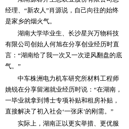
经理、“新农人”肖源说，自己向往的始终
是家乡的烟火气。
湖南大学毕业生、长沙星兴万物科技
有限公司创始人何旭在分享创业经历时直
言：“湖南给了我一次又一次逆风翻盘的底
气。”
中车株洲电力机车研究所材料工程师
姚锐在分享留湘就业经历时说：“在湖南，
一毕业就拿到博士专项补贴和租房补贴，
直接解决了初入社会‘一张床’的刚需。”
实际上，湖南正以更实举措、更优服