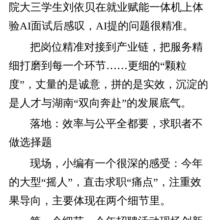
院大三学生刘依贝在就业赋能一体机上体
验AI面试后感叹，AI提的问题很精准。
把岗位精准对接到产业链，把服务精
细打磨到每一个环节……更细的“颗粒
度”，丈量的是诚意，拼的是实效，沉淀的
是人才与湖南“双向奔赴”的发展底气。
落地：
效率与公平全都要，
求职者不
做选择题
现场，小编有一个很深的感受：今年
的大型“摇人”，直击求职“痛点”，注重效
果导向，主要体现在两个细节里。