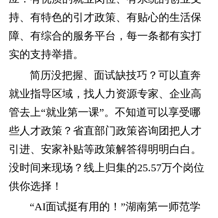
持、有特色的引才政策、有贴心的生活保
障、有综合的服务平台，每一条都有实打
实的支持举措。
简历没把握、面试缺技巧？可以直奔
就业指导区域，找人力资源专家、企业高
管去上“就业第一课”。不知道可以享受哪
些人才政策？省直部门政策咨询团把人才
引进、安家补贴等政策解答得明明白白。
没时间来现场？线上归集的25.57万个岗位
供你选择！
“AI面试挺有用的！”湖南第一师范学