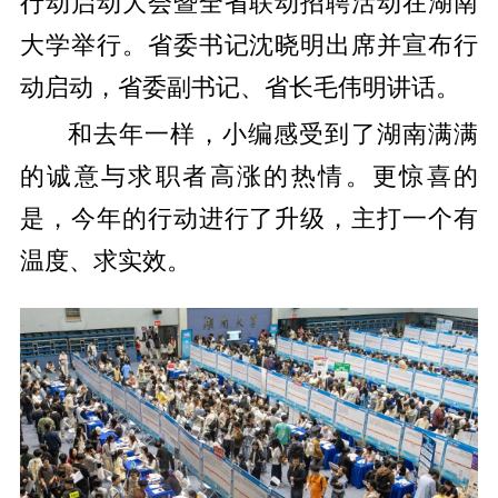
行动启动大会暨全省联动招聘活动在湖南
大学举行。省委书记沈晓明出席并宣布行
动启动，省委副书记、省长毛伟明讲话。
和去年一样，小编感受到了湖南满满
的诚意与求职者高涨的热情。更惊喜的
是，今年的行动进行了升级，主打一个有
温度、求实效。