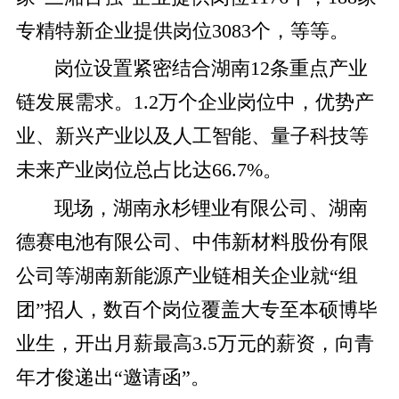
专精特新企业提供岗位3083个，等等。
岗位设置紧密结合湖南12条重点产业
链发展需求。1.2万个企业岗位中，优势产
业、新兴产业以及人工智能、量子科技等
未来产业岗位总占比达66.7%。
现场，湖南永杉锂业有限公司、湖南
德赛电池有限公司、中伟新材料股份有限
公司等湖南新能源产业链相关企业就“组
团”招人，数百个岗位覆盖大专至本硕博毕
业生，开出月薪最高3.5万元的薪资，向青
年才俊递出“邀请函”。