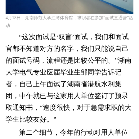
4月18日，湖南师范大学江湾体育馆，求职者在参加“面试直通营”活
动
“这次面试是‘双盲’面试，我们和面试
官都不知道对方的名字，我们只能说自己
的面试号码，流程还是比较公平的。”湖南
大学电气专业应届毕业生邹同学告诉记
者，自己上午面试了湖南省港航水利集
团，中午就已与这家用人单位签订了预录
取通知书，“速度很快，对于急需求职的大
学生比较友好。”
第二个细节，今年的行动对用人单位