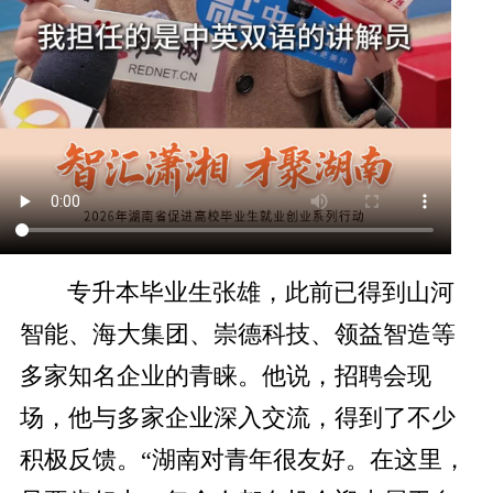
专升本毕业生张雄，此前已得到山河
智能、海大集团、崇德科技、领益智造等
多家知名企业的青睐。他说，招聘会现
场，他与多家企业深入交流，得到了不少
积极反馈。“湖南对青年很友好。在这里，