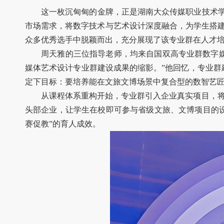
这一枚沉甸甸的金牌，正是湖南大众传媒职业技术学
市场需求，将数字技术与艺术设计深度融合，为学生搭
众多优秀选手中脱颖而出，充分展现了该专业群在人才
周天雅的三位指导老师，均来自国双高专业群数字
媒体艺术设计专业群建设成果的缩影。”他回忆，专业群
定下目标：要培养能在文旅文博场景中复合型的数智艺匠
从课程体系重构开始，专业群引入企业真实项目，将
头部企业，让学生在校即可参与省级文旅、文博项目的
赛促教”的育人成效。