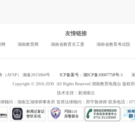
友情链接
府网
湖南教育网
湖南省教育关工委
湖南省教育考试院
（AVSP）:湘备2015004号
ICP备案号：湘ICP备10007758号-1
湘公网
Copyright © 2016-2030 .All Rights Reserved 湖南教育电视台 版权
技术支持：新湖南云
律顾问：湖南五湖律师事务所 首席法律顾问：郑宇敦律师 联系电话：0731-8