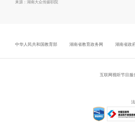
来源：湖南大众传媒职院
中华人民共和国教育部
湖南省教育政务网
湖南省政
互联网视听节目服务
法