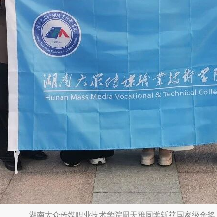
湖南大众传媒职业技术学院周天雅同学斩获国家级金奖