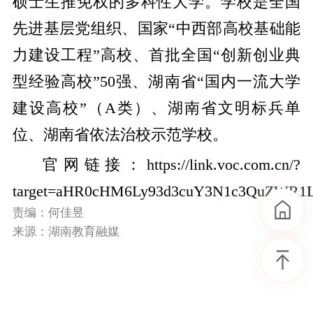
硕士生推免权的多科性大学。学校是全国
先进基层党组织、国家“中西部高校基础能
力建设工程”高校、首批全国“创新创业典
型经验高校”50强、湖南省“国内一流大学
建设高校”（A类）、湖南省文明标兵单
位、湖南省依法治校示范学校。
官网链接：
https://link.voc.com.cn/?
target=aHR0cHM6Ly93d3cuY3N1c3QuZWR
责编：何佳昱
来源：湖南教育融媒