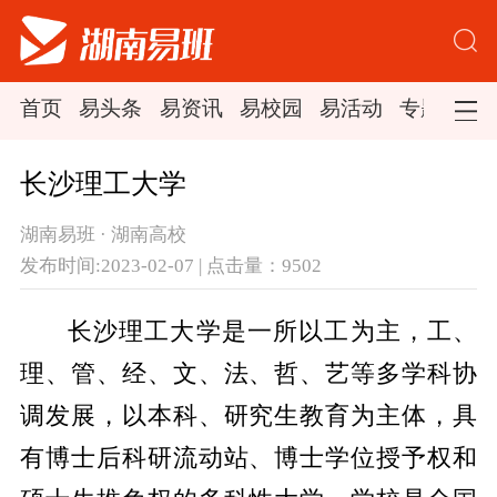
首页
易头条
易资讯
易校园
易活动
专题集锦
长沙理工大学
湖南易班 · 湖南高校
发布时间:2023-02-07 | 点击量：9502
长沙理工大学是一所以工为主，工、
理、管、经、文、法、哲、艺等多学科协
调发展，以本科、研究生教育为主体，具
有博士后科研流动站、博士学位授予权和