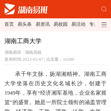
首页
易头条
易资讯
易校园
易活动
专题集锦
湖南工商大学
湖南易班 · 湖南高校
发布时间:2023-02-07 | 点击量：10289
承千年文脉，扬湖湘精神。湖南工商
大学坐落在历史文化名城长沙，创建于
1949年，享有“经济湘军基地，企业名家摇
篮”的盛誉。她是一所院士领衔的涵盖管理