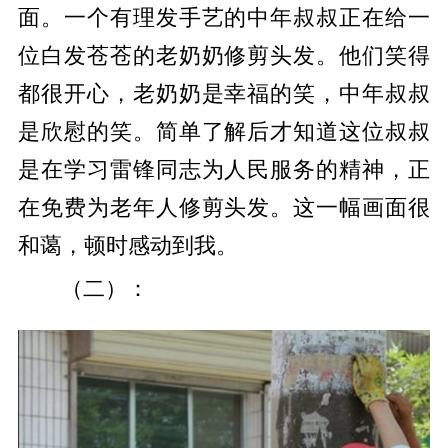
面。一个有理发手艺的中年叔叔正在给一
位白发苍苍的老奶奶修剪头发。他们笑得
都很开心，老奶奶是幸福的笑，中年叔叔
是欣慰的笑。简单了解后才知道这位叔叔
是在学习雷锋同志为人民服务的精神，正
在免费为老年人修剪头发。这一幅画面很
和蔼，顿时感动到我。
（二）：