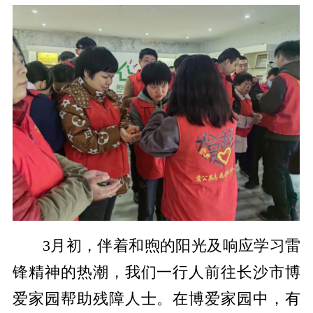
3月初，伴着和煦的阳光及响应学习雷
锋精神的热潮，我们一行人前往长沙市博
爱家园帮助残障人士。在博爱家园中，有