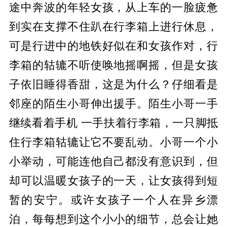
途中奔波的年轻女孩，从上车的一脸疲惫
到实在支撑不住趴在行李箱上进行休息，
可是行进中的地铁好似在和女孩作对，行
李箱的轱辘不听使唤地摇啊摇，但是女孩
子依旧睡得香甜，这是为什么？仔细看是
邻座的陌生小哥伸出援手。陌生小哥一手
继续看着手机 一手扶着行李箱，一只脚抵
住行李箱轱辘让它不要乱动。小哥一个小
小举动，可能连他自己都没有意识到，但
却可以温暖女孩子的一天，让女孩得到短
暂的安宁。或许女孩子一个人在异乡漂
泊，每每想到这个小小的细节，总会让她