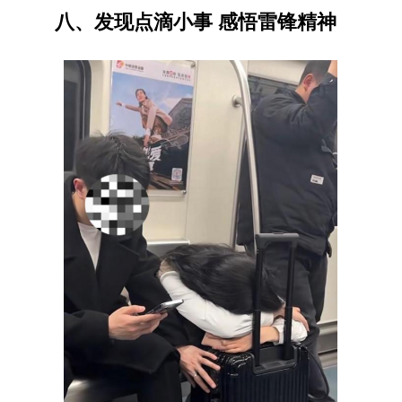
八、发现点滴小事 感悟雷锋精神