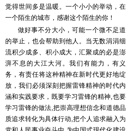
觉得世间多是温暖。一个小小的举动，在
一个陌生的城市，感谢这个陌生的你！
做好事不分大小，可能一个微不足道
的举止，也会帮助到他人。当无数涓涓细
流积少成多、积小成大，汇聚成的必是澎
湃不息的大江大河。我们有能力，有义
务，有责任将这种精神在新时代更好地绽
放，我们必须深刻把握雷锋精神的时代内
涵和实践要求，既要学习雷锋的精神,也要
学习雷锋的做法,把崇高理想信念和道德品
质追求转化为具体行动,把个人追求融入为
党和人民事业奋斗中,为中国式现代化建设