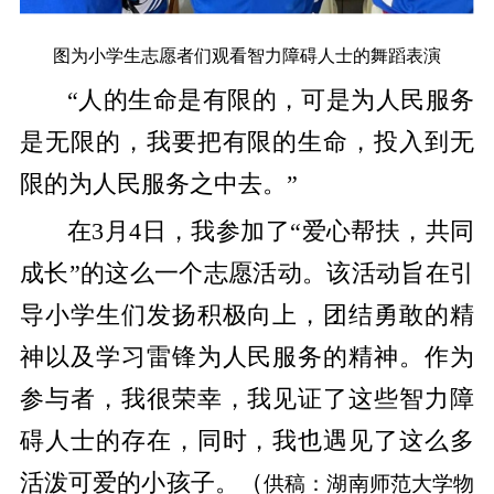
图为小学生志愿者们观看智力障碍人士的舞蹈表演
“人的生命是有限的，可是为人民服务
是无限的，我要把有限的生命，投入到无
限的为人民服务之中去。”
在3月4日，我参加了“爱心帮扶，共同
成长”的这么一个志愿活动。该活动旨在引
导小学生们发扬积极向上，团结勇敢的精
神以及学习雷锋为人民服务的精神。作为
参与者，我很荣幸，我见证了这些智力障
碍人士的存在，同时，我也遇见了这么多
活泼可爱的小孩子。（
供稿：
湖南师范大学物