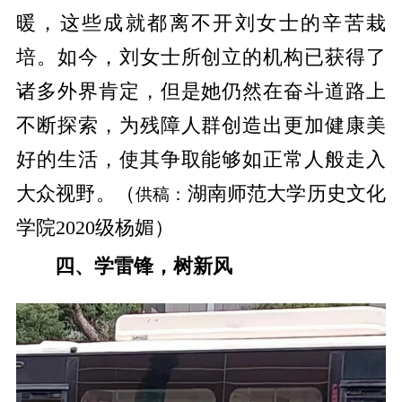
暖，这些成就都离不开刘女士的辛苦栽
培。如今，刘女士所创立的机构已获得了
诸多外界肯定，但是她仍然在奋斗道路上
不断探索，为残障人群创造出更加健康美
好的生活，使其争取能够如正常人般走入
大众视野。（
湖南师范大学历史文化
供稿：
学院2020级杨媚）
四、学雷锋，树新风