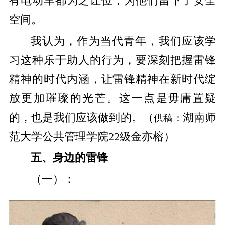
有电动车都为之让位，为他们留下了安全
空间。
我认为，作为当代青年，我们应该学
习这种乐于助人的行为，要深刻把握雷锋
精神的时代内涵，让雷锋精神在新时代绽
放更加璀璨的光芒。这一点是毋庸置疑
的，也是我们应该做到的。（
湖南师
供稿：
范大学公共管理学院22级金亦榕）
五、身边的雷锋
（一）：