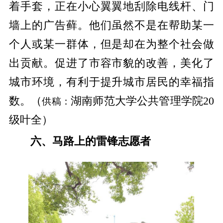
着手套，正在小心翼翼地刮除电线杆、门
墙上的广告藓。他们虽然不是在帮助某一
个人或某一群体，但是却在为整个社会做
出贡献。促进了市容市貌的改善，美化了
城市环境，有利于提升城市居民的幸福指
数。（
湖南师范大学公共管理学院20
供稿：
级叶全）
六、马路上的雷锋志愿者