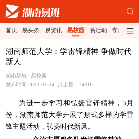
首页
易头条
易资讯
易校园
易活动
专题集锦
湖南师范大学：学雷锋精神 争做时代
新人
湖南易班 · 易校园
发布时间:2023-03-24 | 点击量：14316
为进一步学习和弘扬雷锋精神，3月
份，湖南师范大学开展了形式多样的学雷
锋主题活动，弘扬时代新风。