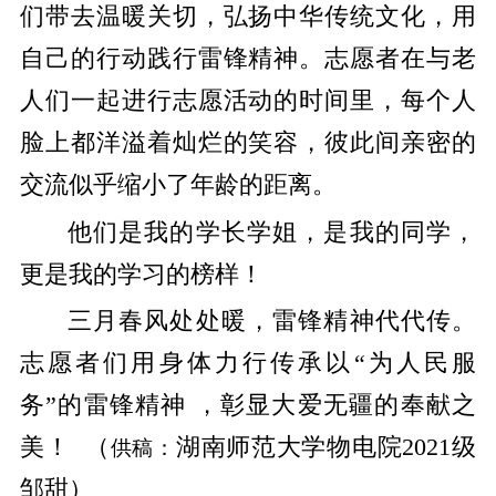
们带去温暖关切，弘扬中华传统文化，用
自己的行动践行雷锋精神。志愿者在与老
人们一起进行志愿活动的时间里，每个人
脸上都洋溢着灿烂的笑容，彼此间亲密的
交流似乎缩小了年龄的距离。
他们是我的学长学姐，是我的同学，
更是我的学习的榜样！
三月春风处处暖，雷锋精神代代传。
志愿者们用身体力行传承以“为人民服
务”的雷锋精神 ，彰显大爱无疆的奉献之
美！ （
湖南师范大学物电院2021级
供稿：
邹甜）