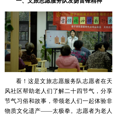
一、文旅志愿服务队发扬雷锋精神
看！这是文旅志愿服务队志愿者在天
风社区帮助老人们了解二十四节气，分享
节气习俗和故事，带领老人们一起体验非
物质文化遗产——太极拳。志愿者为老人