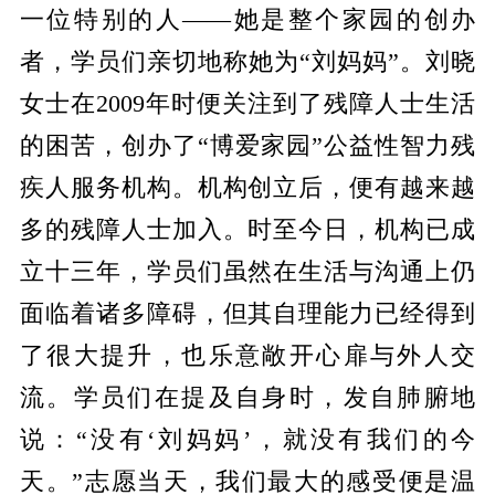
一位特别的人——她是整个家园的创办
者，学员们亲切地称她为“刘妈妈”。刘晓
女士在2009年时便关注到了残障人士生活
的困苦，创办了“博爱家园”公益性智力残
疾人服务机构。机构创立后，便有越来越
多的残障人士加入。时至今日，机构已成
立十三年，学员们虽然在生活与沟通上仍
面临着诸多障碍，但其自理能力已经得到
了很大提升，也乐意敞开心扉与外人交
流。学员们在提及自身时，发自肺腑地
说：“没有‘刘妈妈’，就没有我们的今
天。”志愿当天，我们最大的感受便是温