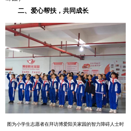
二、爱心帮扶，共同成长
图为小学生志愿者在拜访博爱阳关家园的智力障碍人士时