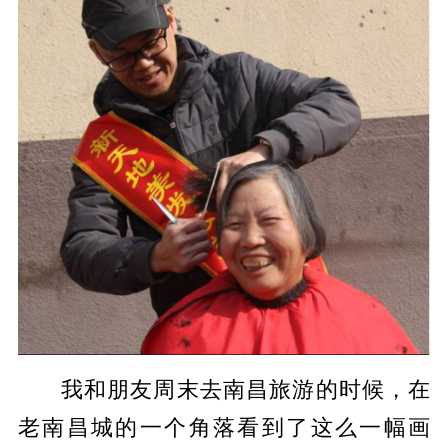
我和朋友周末去南昌旅游的时候，在
老南昌城的一个角落看到了这么一幅画