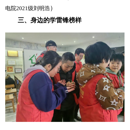
）
电院2021级刘明浩
三、身边的学雷锋榜样