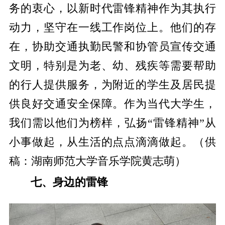
务的衷心，以新时代雷锋精神作为其执行
动力，坚守在一线工作岗位上。他们的存
在，协助交通执勤民警和协管员宣传交通
文明，特别是为老、幼、残疾等需要帮助
的行人提供服务，为附近的学生及居民提
供良好交通安全保障。作为当代大学生，
我们需以他们为榜样，弘扬“雷锋精神”从
小事做起，从生活的点点滴滴做起。（供
稿：
湖南师范大学音乐学院黄志萌）
七、身边的雷锋