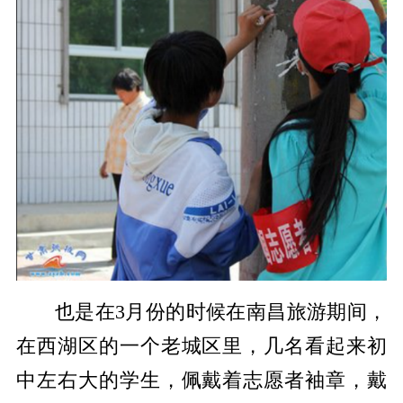
也是在3月份的时候在南昌旅游期间，
在西湖区的一个老城区里，几名看起来初
中左右大的学生，佩戴着志愿者袖章，戴