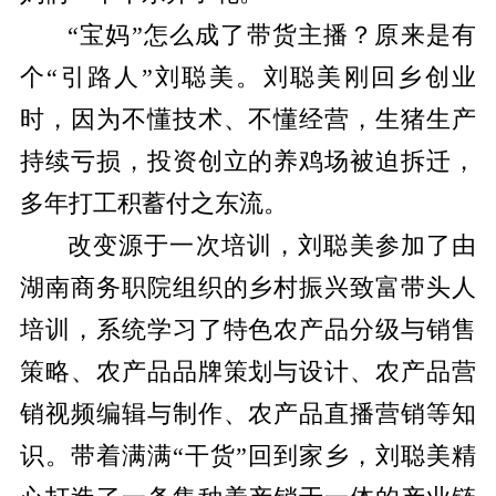
“宝妈”怎么成了带货主播？原来是有
个“引路人”刘聪美。刘聪美刚回乡创业
时，因为不懂技术、不懂经营，生猪生产
持续亏损，投资创立的养鸡场被迫拆迁，
多年打工积蓄付之东流。
改变源于一次培训，刘聪美参加了由
湖南商务职院组织的乡村振兴致富带头人
培训，系统学习了特色农产品分级与销售
策略、农产品品牌策划与设计、农产品营
销视频编辑与制作、农产品直播营销等知
识。带着满满“干货”回到家乡，刘聪美精