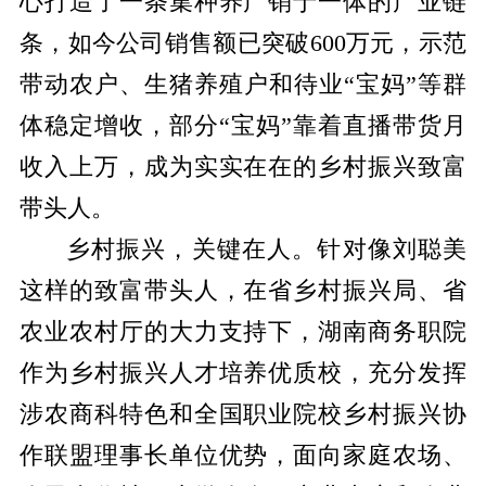
心打造了一条集种养产销于一体的产业链
条，如今公司销售额已突破600万元，示范
带动农户、生猪养殖户和待业“宝妈”等群
体稳定增收，部分“宝妈”靠着直播带货月
收入上万，成为实实在在的乡村振兴致富
带头人。
乡村振兴，关键在人。针对像刘聪美
这样的致富带头人，在省乡村振兴局、省
农业农村厅的大力支持下，湖南商务职院
作为乡村振兴人才培养优质校，充分发挥
涉农商科特色和全国职业院校乡村振兴协
作联盟理事长单位优势，面向家庭农场、