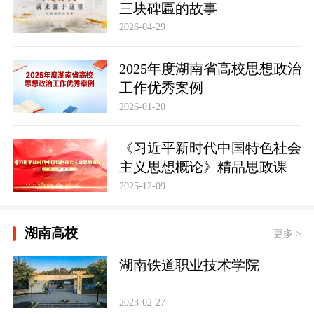
三块碑匾的故事
2026-04-29
2025年度湖南省高校思想政治
工作优秀案例
2026-01-20
《习近平新时代中国特色社会
主义思想概论》精品思政课
2025-12-09
湖南高校
更多 >
湖南铁道职业技术学院
2023-02-27