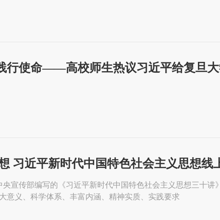
践行使命——高校师生热议习近平给复旦大
思想 习近平新时代中国特色社会主义思想线
中共中央宣传部编写的《习近平新时代中国特色社会主义思想三十
大意义、科学体系、丰富内涵、精神实质、实践要求