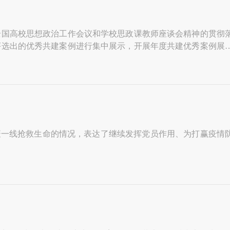
全国高校思想政治工作会议和学校思政课教师座谈会精神的贯彻
省评选出的优秀共建案例进行集中展示，开展年度共建优秀案例展
抗疫一线抢救生命的情况，表达了继续发挥党员作用、为打赢疫情